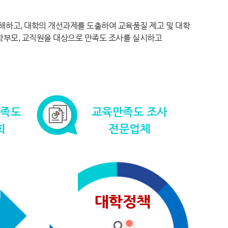
하고, 대학의 개선과제를 도출하여 교육품질 제고 및 대학
 학부모, 교직원을 대상으로 만족도 조사를 실시하고
만족도
교육만족도 조사
회
전문업체
대학정책