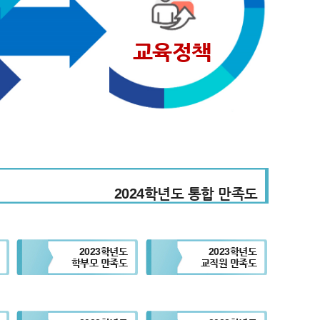
교육정책
2024학년도 통합 만족도
2023학년도
2023학년도
학부모 만족도
교직원 만족도