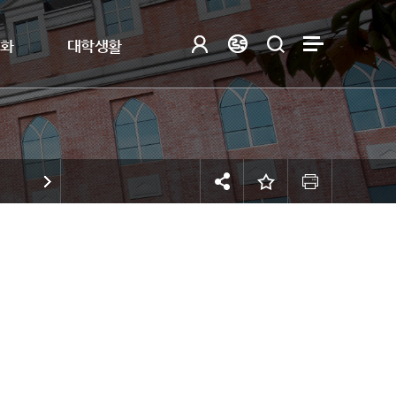
제화
대학생활