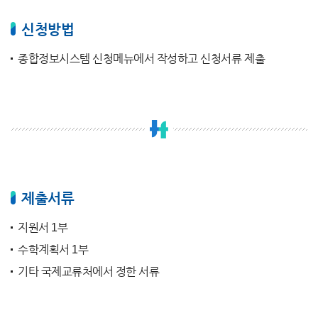
신청방법
종합정보시스템 신청메뉴에서 작성하고 신청서류 제출
제출서류
지원서 1부
수학계획서 1부
기타 국제교류처에서 정한 서류