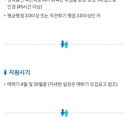
인정 (45시간 이상)
평균평점 3.0이상 또는 직전학기 평점 3.0이상인 자
지원시기
매학기 4월 및 10월중 (자세한 일정은 매학기 모집공고 참조)