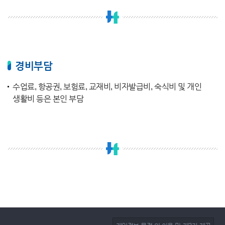
경비부담
수업료, 항공권, 보험료, 교재비, 비자발급비, 숙식비 및 개인
생활비 등은 본인 부담