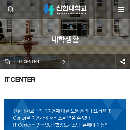
IT CENTER
IT CENTER
신한대학교내의 IT이용에 대한 모든 문의나 요청은 IT
Center를 이용하여 서비스를 받을 수 있다.
IT Center는 인터넷, 종합정보시스템, 홈페이지 등의