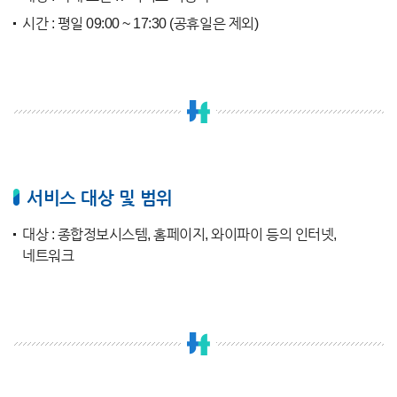
시간 : 평일 09:00 ~ 17:30 (공휴일은 제외)
서비스 대상 및 범위
대상 : 종합정보시스템, 홈페이지, 와이파이 등의 인터넷,
네트워크