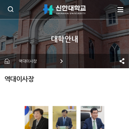
역대이사장
역대이사장