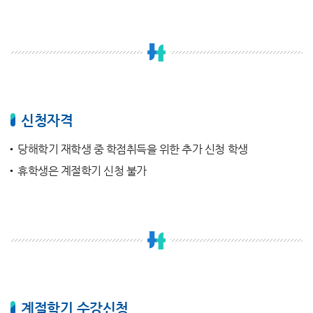
신청자격
당해학기 재학생 중 학점취득을 위한 추가 신청 학생
휴학생은 계절학기 신청 불가
계절학기 수강신청