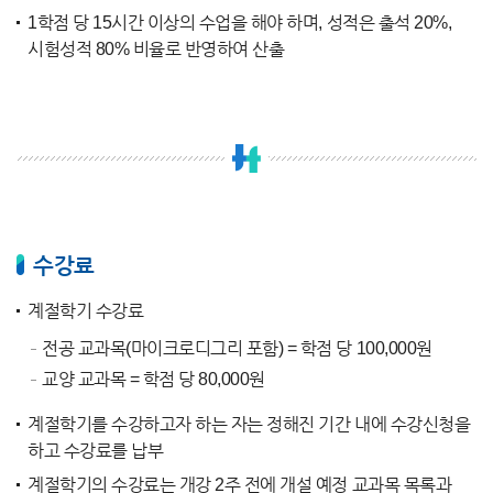
1학점 당 15시간 이상의 수업을 해야 하며, 성적은 출석 20%,
시험성적 80% 비율로 반영하여 산출
수강료
계절학기 수강료
전공 교과목(마이크로디그리 포함) = 학점 당 100,000원
교양 교과목 = 학점 당 80,000원
계절학기를 수강하고자 하는 자는 정해진 기간 내에 수강신청을
하고 수강료를 납부
계절학기의 수강료는 개강 2주 전에 개설 예정 교과목 목록과