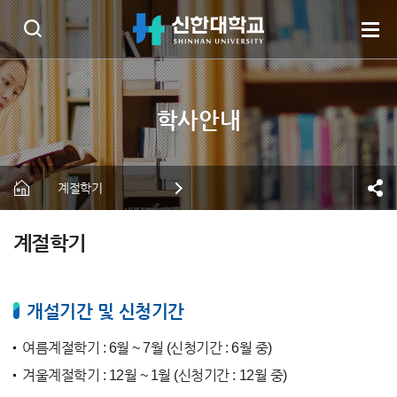
계절학기
계절학기
개설기간 및 신청기간
여름계절학기 : 6월 ~ 7월 (신청기간 : 6월 중)
겨울계절학기 : 12월 ~ 1월 (신청기간 : 12월 중)