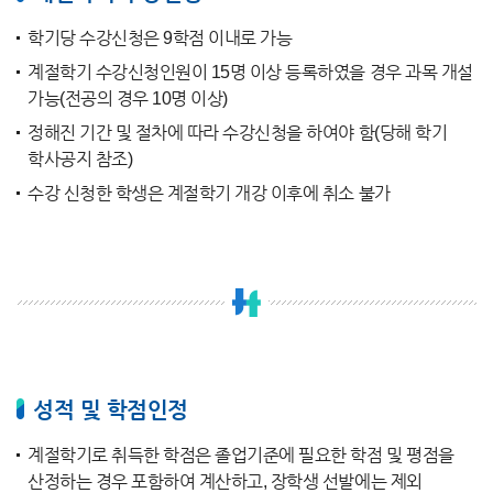
학기당 수강신청은 9학점 이내로 가능
계절학기 수강신청인원이 15명 이상 등록하였을 경우 과목 개설
가능(전공의 경우 10명 이상)
정해진 기간 및 절차에 따라 수강신청을 하여야 함(당해 학기
학사공지 참조)
수강 신청한 학생은 계절학기 개강 이후에 취소 불가
성적 및 학점인정
계절학기로 취득한 학점은 졸업기준에 필요한 학점 및 평점을
산정하는 경우 포함하여 계산하고, 장학생 선발에는 제외