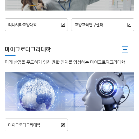
리나시타교양대학
교양교육연구센터
마이크로디그리대학
미래 산업을 주도하기 위한 융합 인재를 양성하는 마이크로디그리대학
마이크로디그리대학