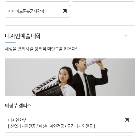
사이버드론봇군사학과
디자인예술대학
세상을 변화시킬 창조적 마인드를 키우다!
의정부 캠퍼스
디자인학부
[ 산업디자인전공 / 패션디자인전공 / 공간디자인전공 ]