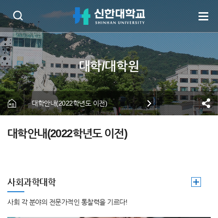
대학안내(2022학년도 이전)
대학안내(2022학년도 이전)
사회과학대학
사회 각 분야의 전문가적인 통찰력을 기르다!