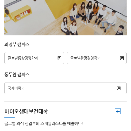
의정부 캠퍼스
글로벌통상경영학과
글로벌관광경영학과
동두천 캠퍼스
국제어학과
바이오생태보건대학
글로벌 외식 산업부의 스페셜리스트를 배출하다!