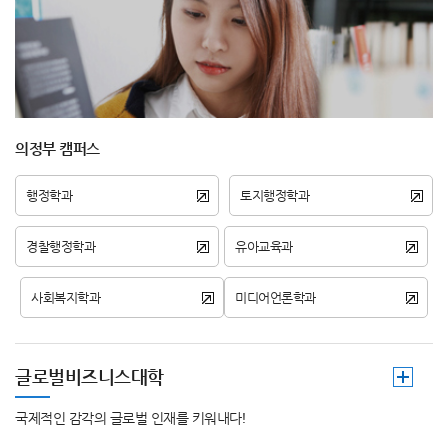
의정부 캠퍼스
행정학과
토지행정학과
경찰행정학과
유아교육과
사회복지학과
미디어언론학과
글로벌비즈니스대학
국제적인 감각의 글로벌 인재를 키워내다!