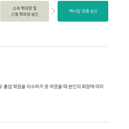
소속 학과장 및
‘학사팀’ 최종 승인
신청 학과장 승인
우 졸업 학점을 이수하지 못 하였을 때 본인의 희망에 따라