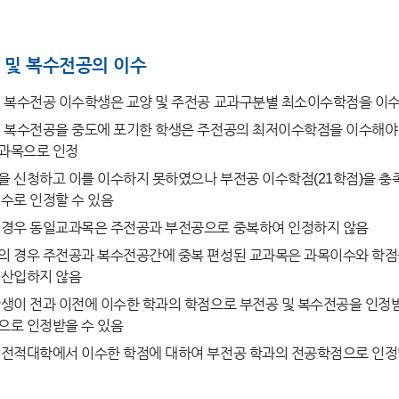
 및 복수전공의 이수
및 복수전공 이수학생은 교양 및 주전공 교과구분별 최소이수학점을 이
 복수전공을 중도에 포기한 학생은 주전공의 최저이수학점을 이수해야 
과목으로 인정
 신청하고 이를 이수하지 못하였으나 부전공 이수학점(21학점)을 충
수로 인정할 수 있음
 경우 동일교과목은 주전공과 부전공으로 중복하여 인정하지 않음
 경우 주전공과 복수전공간에 중복 편성된 교과목은 과목이수와 학점
 산입하지 않음
생이 전과 이전에 이수한 학과의 학점으로 부전공 및 복수전공을 인정받
으로 인정받을 수 있음
 전적대학에서 이수한 학점에 대하여 부전공 학과의 전공학점으로 인정