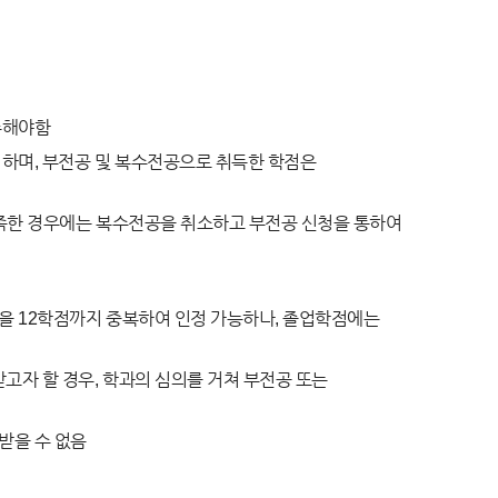
수해야함
하며, 부전공 및 복수전공으로 취득한 학점은
족한 경우에는 복수전공을 취소하고 부전공 신청을 통하여
을 12학점까지 중복하여 인정 가능하나, 졸업학점에는
고자 할 경우, 학과의 심의를 거쳐 부전공 또는
받을 수 없음