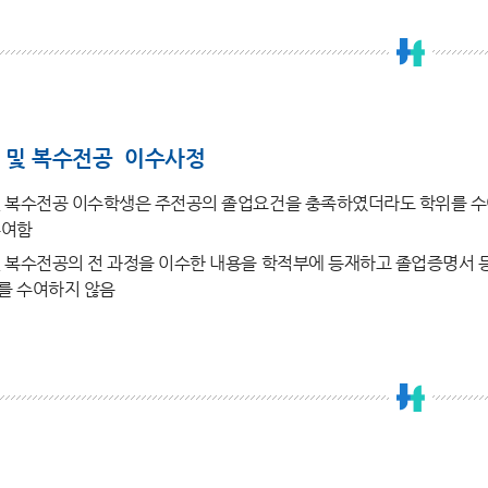
 및 복수전공 이수사정
 복수전공 이수학생은 주전공의 졸업요건을 충족하였더라도 학위를 수여
수여함
 복수전공의 전 과정을 이수한 내용을 학적부에 등재하고 졸업증명서 등 
를 수여하지 않음