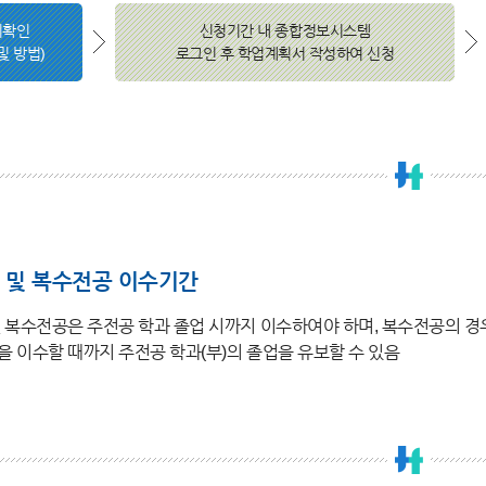
지확인
신청기간 내 종합정보시스템
및 방법)
로그인 후 학업계획서 작성하여 신청
 및 복수전공 이수기간
 복수전공은 주전공 학과 졸업 시까지 이수하여야 하며, 복수전공의 경
 이수할 때까지 주전공 학과(부)의 졸업을 유보할 수 있음