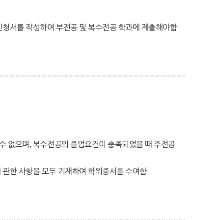
신청서를 작성하여 부전공 및 복수전공 학과에 제출해야함
수 없으며, 복수전공의 졸업요건이 충족되었을 때 주전공
 관한 사항을 모두 기재하여 학위증서를 수여함