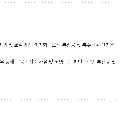
학과 및 교직과정 관련 학과로의 부전공 및 복수전공 신청은
 경우 당해 교육과정이 개설 및 운영되는 학년으로만 부전공 및