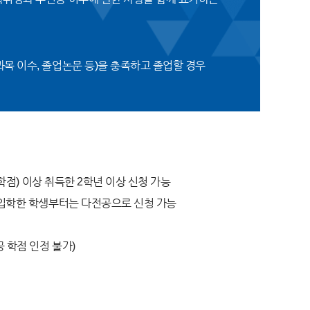
과목 이수, 졸업논문 등)을 충족하고 졸업할 경우
학점) 이상 취득한 2학년 이상 신청 가능
 입학한 학생부터는 다전공으로 신청 가능
 학점 인정 불가)