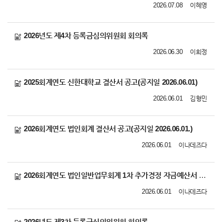
2026.07.08
이혜영
2026년도 제4차 등록금심의위원회 회의록
2026.06.30
이희정
2025회계연도 신한대학교 결산서 공고(공지일 2026.06.01)
2026.06.01
김형민
2026회계연도 법인회계 결산서 공고(공지일 2026.06.01.)
2026.06.01
이나데즈다
2026회계연도 법인일반업무회계 1차 추가경정 자금예산서 공고 (공지일 2026.06.01
2026.06.01
이나데즈다
2026년도 제3차 등록금심의위원회 회의록