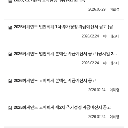
2026.05.29
이희정
2025회계연도 법인회계 1차 추가경정 자금예산서 공고 (공지일 2026.02.24)
2026.02.24
이나데즈다
2026회계연도 법인회계 본예산 자금예산서 공고 (공지일 2026.02.24)
2026.02.24
이나데즈다
2026회계연도 교비회계 본예산 자금예산서 공고
2026.02.24
이혜영
2025회계연도 교비회계 제2차 추가경정 자금예산서 공고
2026.02.24
이혜영