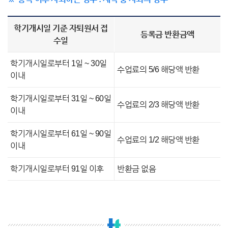
학기개시일 기준 자퇴원서 접
등록금 반환금액
수일
학기개시일로부터 1일 ~ 30일
수업료의 5/6 해당액 반환
이내
학기개시일로부터 31일 ~ 60일
수업료의 2/3 해당액 반환
이내
학기개시일로부터 61일 ~ 90일
수업료의 1/2 해당액 반환
이내
학기개시일로부터 91일 이후
반환금 없음