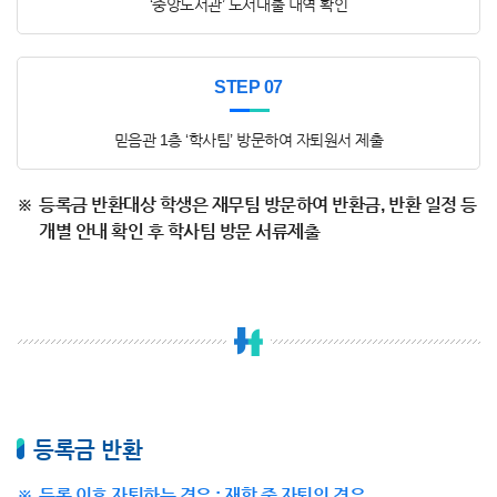
‘중앙도서관’ 도서대출 내역 확인
STEP 07
믿음관 1층 ‘학사팀’ 방문하여 자퇴원서 제출
등록금 반환대상 학생은 재무팀 방문하여 반환금, 반환 일정 등
개별 안내 확인 후 학사팀 방문 서류제출
등록금 반환
등록 이후 자퇴하는 경우 : 재학 중 자퇴의 경우