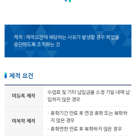
제적 : 제적요건에 해당하는 사유가 발생할 경우 학업을
중단하도록 조치하는 것
제적 요건
수업료 및 기타 납입금을 소정 기일 내에 납
미등록 제적
입하지 않은 경우
휴학기간 만료 후 연장 휴학 또는 복학하
지 않은 경우
미복학 제적
휴학연한 만료 후 복학하지 않은 경우