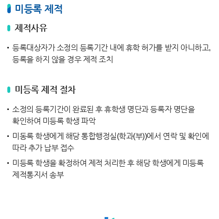
미등록 제적
제적사유
등록대상자가 소정의 등록기간 내에 휴학 허가를 받지 아니하고,
등록을 하지 않을 경우 제적 조치
미등록 제적 절차
소정의 등록기간이 완료된 후 휴학생 명단과 등록자 명단을
확인하여 미등록 학생 파악
미동록 학생에게 해당 통합행정실(학과(부))에서 연락 및 확인에
따라 추가 납부 접수
미등록 학생을 확정하여 제적 처리한 후 해당 학생에게 미등록
제적통지서 송부