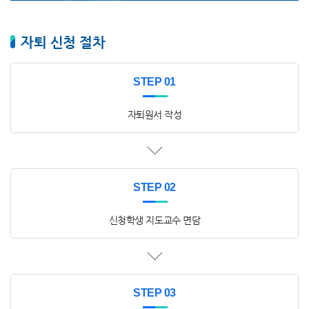
자퇴 신청 절차
STEP 01
자퇴원서 작성
STEP 02
신청학생 지도교수 면담
STEP 03