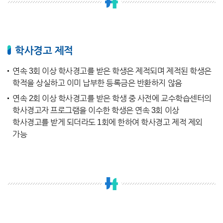
학사경고 제적
연속 3회 이상 학사경고를 받은 학생은 제적되며 제적된 학생은
학적을 상실하고 이미 납부한 등록금은 반환하지 않음
연속 2회 이상 학사경고를 받은 학생 중 사전에 교수학습센터의
학사경고자 프로그램을 이수한 학생은 연속 3회 이상
학사경고를 받게 되더라도 1회에 한하여 학사경고 제적 제외
가능