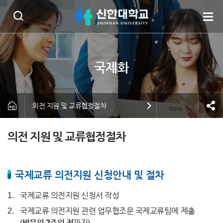
의전 지원 및 교류협정절차
의전 지원 및 교류협정절차
국제교류 의전지원 신청안내 및 절차
국제교류 의전지원 신청서 작성
국제교류 의전지원 관련 업무협조문 국제교류팀에 제출
(
방문일 2주일 전
까지)