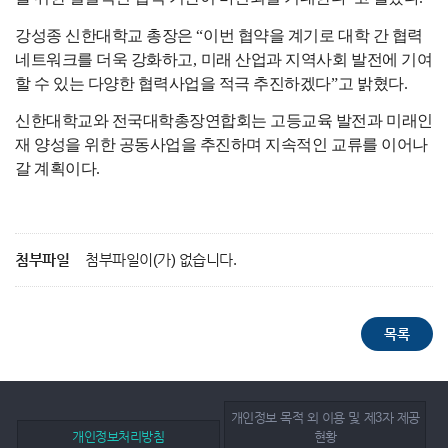
강성종 신한대학교 총장은
“
이번 협약을 계기로 대학 간 협력
네트워크를 더욱 강화하고
,
미래 산업과 지역사회 발전에 기여
할 수 있는 다양한 협력사업을 적극 추진하겠다
”
고 밝혔다
.
신한대학교와 전국대학총장연합회는 고등교육 발전과 미래인
재 양성을 위한 공동사업을 추진하며 지속적인 교류를 이어나
갈 계획이다
.
첨부파일
첨부파일이(가) 없습니다.
개인정보 목적 외 이용 및 제3자 제공
개인정보처리방침
현황